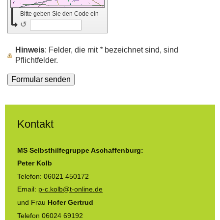
Bitte geben Sie den Code ein
↺
Hinweis
: Felder, die mit
*
bezeichnet sind, sind
Pflichtfelder.
Kontakt
MS Selbsthilfegruppe Aschaffenburg:
Peter Kolb
Telefon: 06021 450172
Email:
p-c.kolb@t-online.de
und Frau
Hofer Gertrud
Telefon 06024 69192