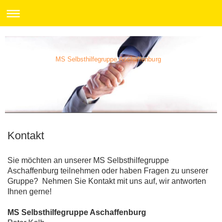
MS Selbsthilfegruppe Aschaffenburg
Kontakt
Sie möchten an unserer MS Selbsthilfegruppe
Aschaffenburg teilnehmen oder haben Fragen zu unserer
Gruppe? Nehmen Sie Kontakt mit uns auf, wir antworten
Ihnen gerne!
MS Selbsthilfegruppe Aschaffenburg