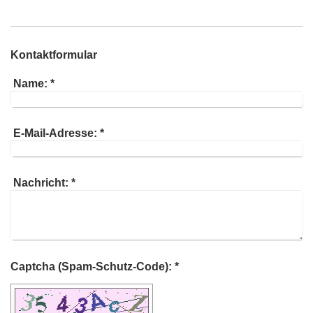
Kontaktformular
Name:
*
E-Mail-Adresse:
*
Nachricht:
*
Captcha (Spam-Schutz-Code): *